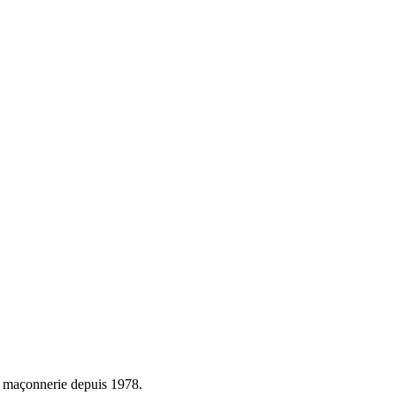
et maçonnerie depuis 1978.